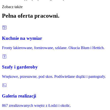
Zobacz także
Pełna oferta pracowni.
Kuchnie na wymiar
Fronty lakierowane, fornirowane, szklane. Okucia Blum i Hettich.
Szafy i garderoby
Wnękowe, przesuwne, pod skos. Podświetlane drążki i pantografy.
Galeria realizacji
867 zrealizowanych wnętrz z Łodzi i okolic.