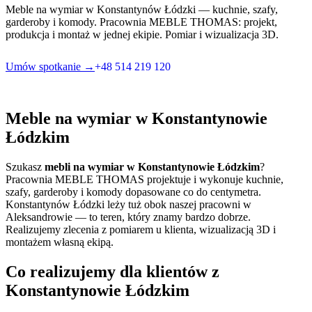
Meble na wymiar w Konstantynów Łódzki — kuchnie, szafy,
garderoby i komody. Pracownia MEBLE THOMAS: projekt,
produkcja i montaż w jednej ekipie. Pomiar i wizualizacja 3D.
Umów spotkanie →
+48 514 219 120
Meble na wymiar w Konstantynowie
Łódzkim
Szukasz
mebli na wymiar w Konstantynowie Łódzkim
?
Pracownia MEBLE THOMAS projektuje i wykonuje kuchnie,
szafy, garderoby i komody dopasowane co do centymetra.
Konstantynów Łódzki leży tuż obok naszej pracowni w
Aleksandrowie — to teren, który znamy bardzo dobrze.
Realizujemy zlecenia z pomiarem u klienta, wizualizacją 3D i
montażem własną ekipą.
Co realizujemy dla klientów z
Konstantynowie Łódzkim